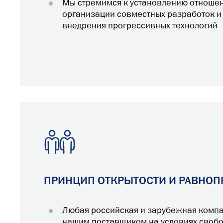
Мы стремимся к установлению отноше
организации совместных разработок и
внедрения прогрессивных технологий
ПРИНЦИП ОТКРЫТОСТИ И РАВНОП
Любая российская и зарубежная компа
нашим поставщиком на условиях своб