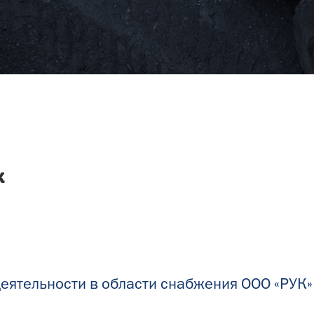
к
еятельности в области снабжения ООО «РУК»