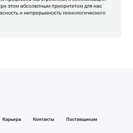
ри этом абсолютным приоритетом для нас
асность и непрерывность технологического
Карьера
Контакты
Поставщикам