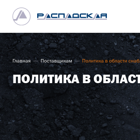
Главная
Поставщикам
Политика в области сна
ПОЛИТИКА В ОБЛАС