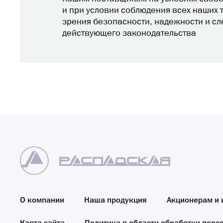
и при условии соблюдения всех наших 
зрения безопасности, надежности и с
действующего законодательства
О компании
Наша продукция
Акционерам и 