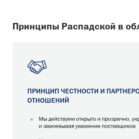
Принципы Распадской в об
ПРИНЦИП ЧЕСТНОСТИ И ПАРТНЕР
ОТНОШЕНИЙ
Мы действуем открыто и прозрачно, ук
и завоевывая уважение поставщиков