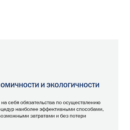
НОМИЧНОСТИ И ЭКОЛОГИЧНОСТИ
 на себя обязательства по осуществлению
оцедур наиболее эффективными способами,
возможными затратами и без потери