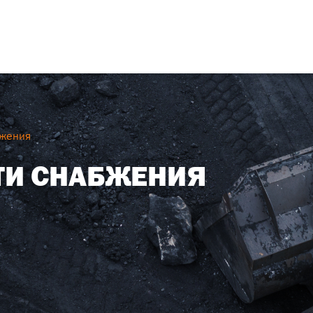
бжения
ТИ СНАБЖЕНИЯ