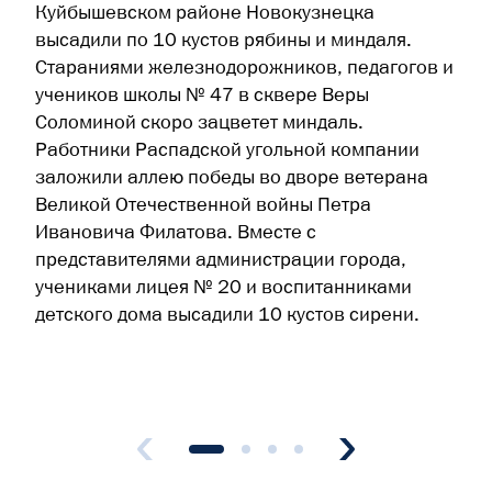
Куйбышевском районе Новокузнецка
высадили по 10 кустов рябины и миндаля.
Стараниями железнодорожников, педагогов и
учеников школы № 47 в сквере Веры
Соломиной скоро зацветет миндаль.
Работники Распадской угольной компании
заложили аллею победы во дворе ветерана
Великой Отечественной войны Петра
Ивановича Филатова. Вместе с
представителями администрации города,
учениками лицея № 20 и воспитанниками
детского дома высадили 10 кустов сирени.