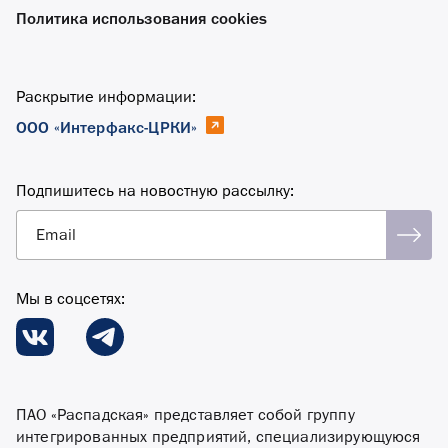
Политика использования cookies
Раскрытие информации:
ООО «Интерфакс-ЦРКИ»
Подпишитесь на новостную рассылку:
Email
Мы в соцсетях:
ПАО «Распадская» представляет собой группу
интегрированных предприятий, специализирующуюся