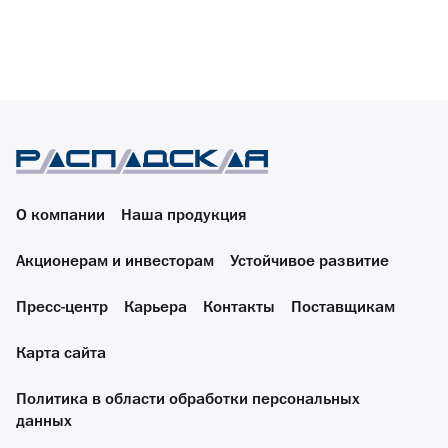
О компании
Наша продукция
Акционерам и инвесторам
Устойчивое развитие
Пресс-центр
Карьера
Контакты
Поставщикам
Карта сайта
Политика в области обработки персональных
данных