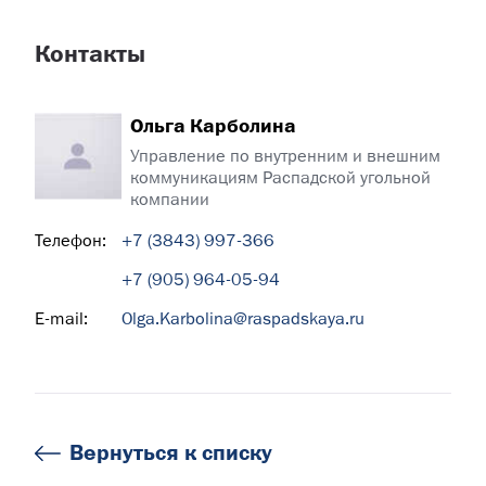
Контакты
Ольга Карболина
Управление по внутренним и внешним
коммуникациям Распадской угольной
компании
Телефон:
+7 (3843) 997-366
+7 (905) 964-05-94
E-mail:
Olga.Karbolina@raspadskaya.ru
Вернуться к списку