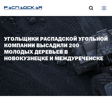
УГОЛЬЩИКИ РАСПАДСКОЙ УГОЛЬНОЙ
КОМПАНИИ ВЫСАДИЛИ 200
МОЛОДЫХ ДЕРЕВЬЕВ В
НОВОКУЗНЕЦКЕ И МЕЖДУРЕЧЕНСКЕ