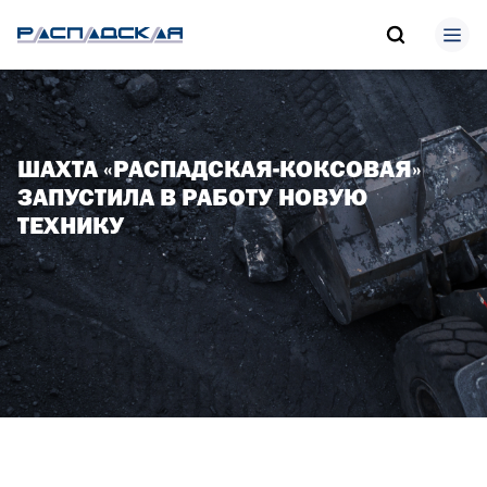
ШАХТА «РАСПАДСКАЯ-КОКСОВАЯ»
ЗАПУСТИЛА В РАБОТУ НОВУЮ
ТЕХНИКУ