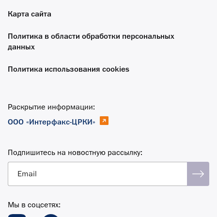
Карта сайта
Политика в области обработки персональных
данных
Политика использования cookies
Раскрытие информации:
ООО «Интерфакс-ЦРКИ»
Подпишитесь на новостную рассылку:
Email
Мы в соцсетях: