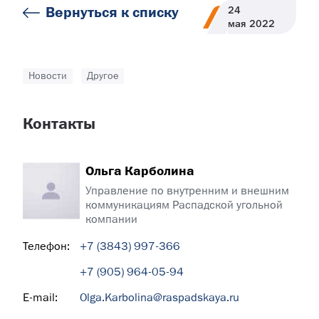
Вернуться к списку
24
мая
2022
Новости
Другое
Контакты
Ольга Карболина
Управление по внутренним и внешним
коммуникациям Распадской угольной
компании
Телефон:
+7 (3843) 997-366
+7 (905) 964-05-94
E-mail:
Olga.Karbolina@raspadskaya.ru