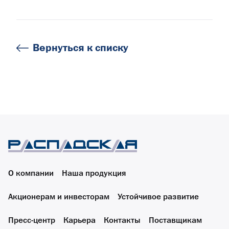
Вернуться к списку
О компании
Наша продукция
Акционерам и инвесторам
Устойчивое развитие
Пресс-центр
Карьера
Контакты
Поставщикам