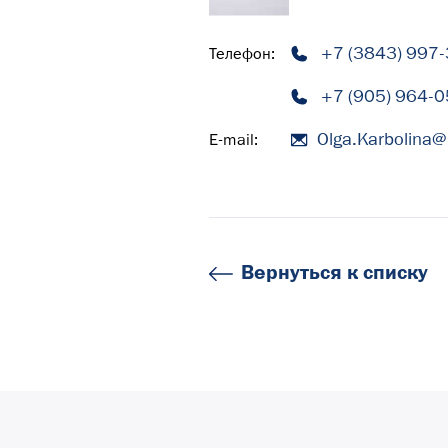
+7 (3843) 997
Телефон:
+7 (905) 964-0
Olga.Karbolina@
E-mail:
Вернуться к списку