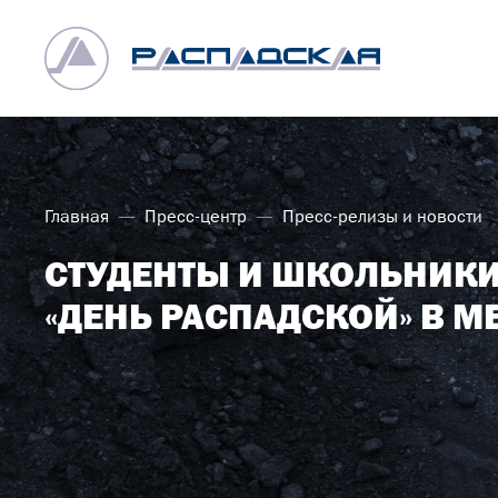
Главная
Пресс-центр
Пресс-релизы и новости
СТУДЕНТЫ И ШКОЛЬНИКИ
«ДЕНЬ РАСПАДСКОЙ» В 