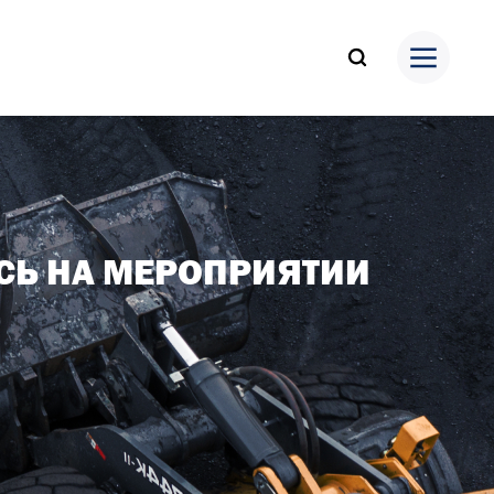
СЬ НА МЕРОПРИЯТИИ