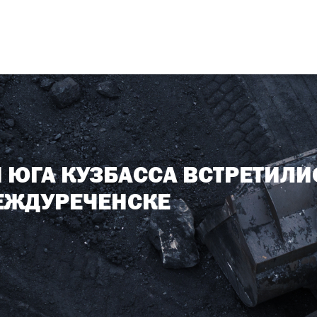
 ЮГА КУЗБАССА ВСТРЕТИЛИ
МЕЖДУРЕЧЕНСКЕ