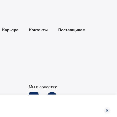
Карьера
Контакты
Поставщикам
Мы в соцсетях: