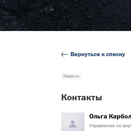
Вернуться к списку
Новости
Контакты
Ольга Карбо
Управление по вну