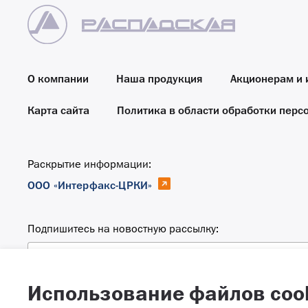
О компании
Наша продукция
Акционерам и 
Карта сайта
Политика в области обработки перс
Раскрытие информации:
ООО «Интерфакс-ЦРКИ»
Подпишитесь на новостную рассылку:
Email
Использование файлов coo