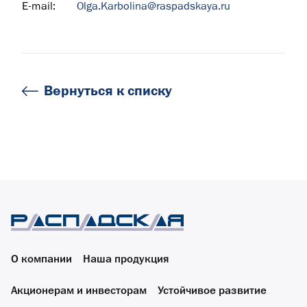
E-mail:
Olga.Karbolina@raspadskaya.ru
Вернуться к списку
О компании
Наша продукция
Акционерам и инвесторам
Устойчивое развитие