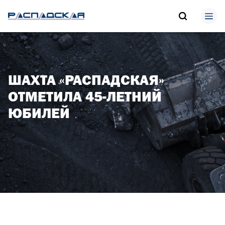
ШАХТА «РАСПАДСКАЯ»
ОТМЕТИЛА 45-ЛЕТНИЙ
ЮБИЛЕЙ