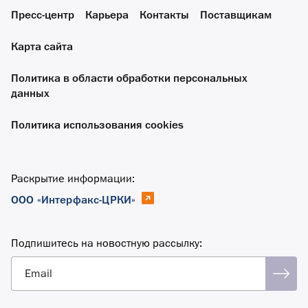
Пресс-центр
Карьера
Контакты
Поставщикам
Карта сайта
Политика в области обработки персональных
данных
Политика использования cookies
Раскрытие информации:
ООО «Интерфакс-ЦРКИ»
Подпишитесь на новостную рассылку:
Email