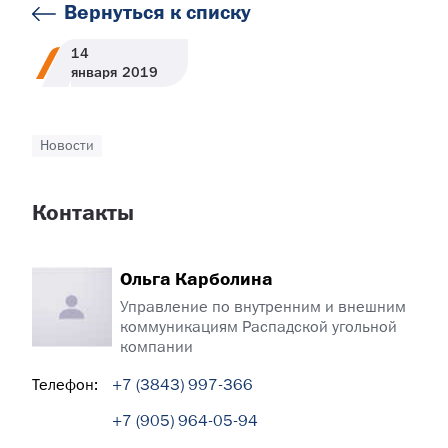
Вернуться к списку
14
января
2019
Новости
Контакты
Ольга Карболина
Управление по внутренним и внешним
коммуникациям Распадской угольной
компании
Телефон:
+7 (3843) 997-366
+7 (905) 964-05-94