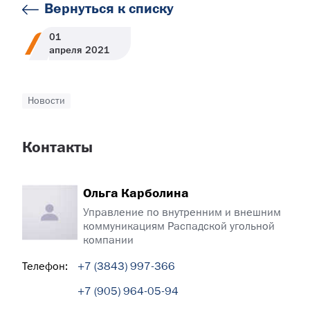
Вернуться к списку
01
апреля
2021
Новости
Контакты
Ольга Карболина
Управление по внутренним и внешним
коммуникациям Распадской угольной
компании
Телефон:
+7 (3843) 997-366
+7 (905) 964-05-94