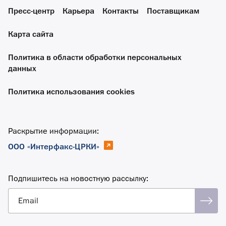
Пресс-центр
Карьера
Контакты
Поставщикам
Карта сайта
Политика в области обработки персональных
данных
Политика использования cookies
Раскрытие информации:
ООО «Интерфакс-ЦРКИ»
Подпишитесь на новостную рассылку:
Email