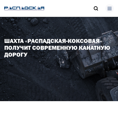
ШАХТА «РАСПАДСКАЯ-КОКСОВАЯ»
ПОЛУЧИТ СОВРЕМЕННУЮ КАНАТНУЮ
ДОРОГУ