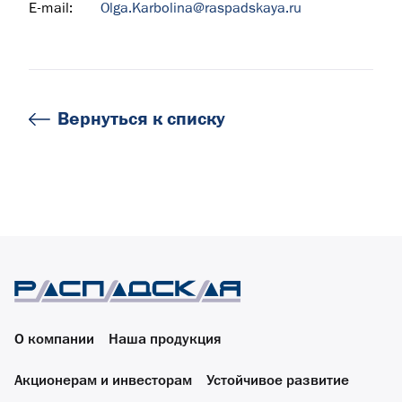
E-mail:
Olga.Karbolina@raspadskaya.ru
Вернуться к списку
О компании
Наша продукция
Акционерам и инвесторам
Устойчивое развитие