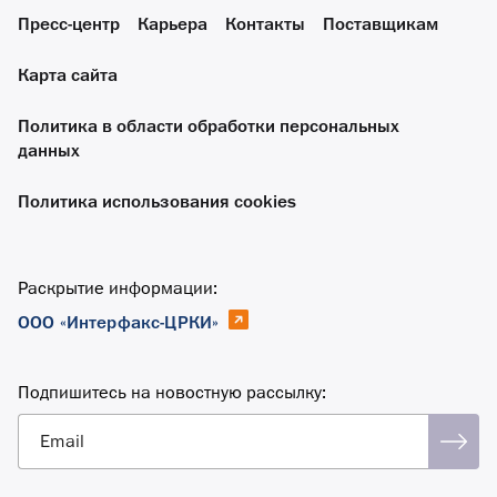
Пресс-центр
Карьера
Контакты
Поставщикам
Карта сайта
Политика в области обработки персональных
данных
Политика использования cookies
Раскрытие информации:
ООО «Интерфакс-ЦРКИ»
Подпишитесь на новостную рассылку:
Email