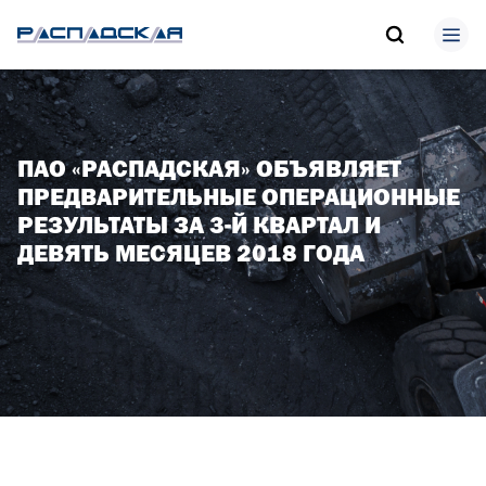
ПАО «РАСПАДСКАЯ» ОБЪЯВЛЯЕТ
ПРЕДВАРИТЕЛЬНЫЕ ОПЕРАЦИОННЫЕ
РЕЗУЛЬТАТЫ ЗА 3-Й КВАРТАЛ И
ДЕВЯТЬ МЕСЯЦЕВ 2018 ГОДА