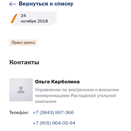
Вернуться к списку
24
октября
2018
Пресс-релиз
Контакты
Ольга Карболина
Управление по внутренним и внешним
коммуникациям Распадской угольной
компании
Телефон:
+7 (3843) 997-366
+7 (905) 964-05-94