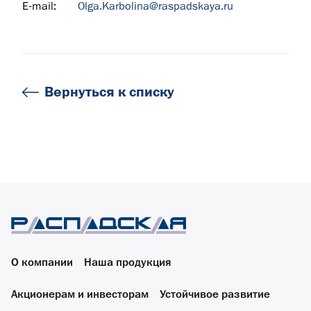
E-mail:
Olga.Karbolina@raspadskaya.ru
Вернуться к списку
О компании
Наша продукция
Акционерам и инвесторам
Устойчивое развитие