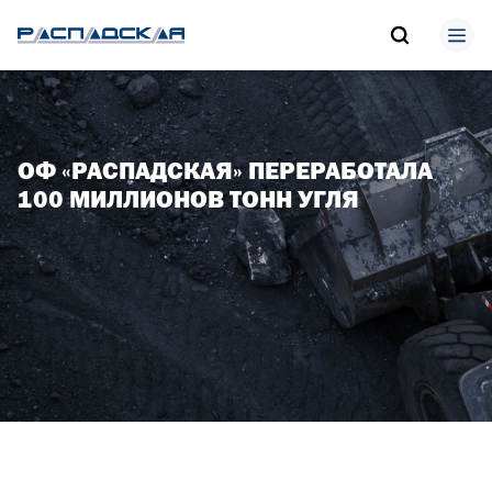
ОФ «РАСПАДСКАЯ» ПЕРЕРАБОТАЛА
100 МИЛЛИОНОВ ТОНН УГЛЯ