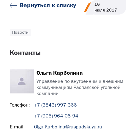
Вернуться к списку
16
июля
2017
Новости
Контакты
Ольга Карболина
Управление по внутренним и внешним
коммуникациям Распадской угольной
компании
Телефон:
+7 (3843) 997-366
+7 (905) 964-05-94
E-mail:
Olga.Karbolina@raspadskaya.ru