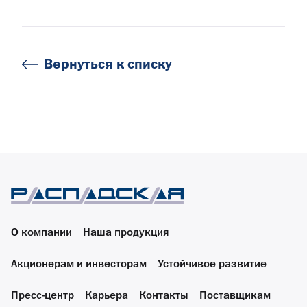
Вернуться к списку
О компании
Наша продукция
Акционерам и инвесторам
Устойчивое развитие
Пресс-центр
Карьера
Контакты
Поставщикам