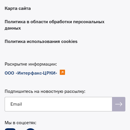
Карта сайта
Политика в области обработки персональных
данных
Политика использования cookies
Раскрытие информации:
ООО «Интерфакс-ЦРКИ»
Подпишитесь на новостную рассылку:
Email
Мы в соцсетях: