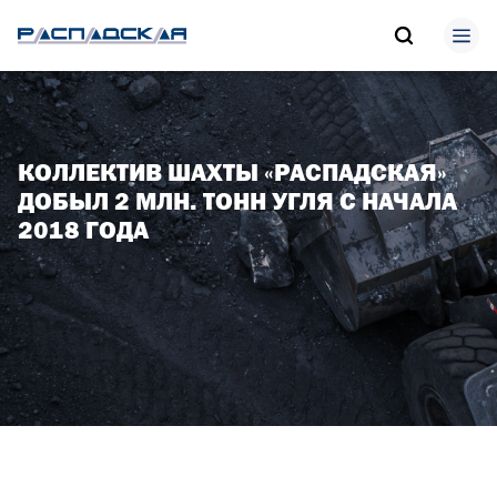
КОЛЛЕКТИВ ШАХТЫ «РАСПАДСКАЯ»
ДОБЫЛ 2 МЛН. ТОНН УГЛЯ С НАЧАЛА
2018 ГОДА