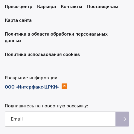
Пресс-центр
Карьера
Контакты
Поставщикам
Карта сайта
Политика в области обработки персональных
данных
Политика использования cookies
Раскрытие информации:
ООО «Интерфакс-ЦРКИ»
Подпишитесь на новостную рассылку:
Email