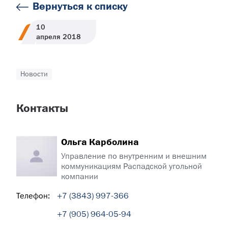
Вернуться к списку
10
апреля
2018
Новости
Контакты
Ольга Карболина
Управление по внутренним и внешним
коммуникациям Распадской угольной
компании
Телефон:
+7 (3843) 997-366
+7 (905) 964-05-94