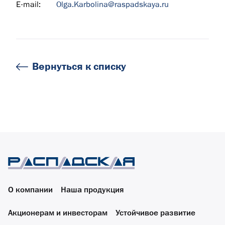
E-mail:
Olga.Karbolina@raspadskaya.ru
Вернуться к списку
О компании
Наша продукция
Акционерам и инвесторам
Устойчивое развитие