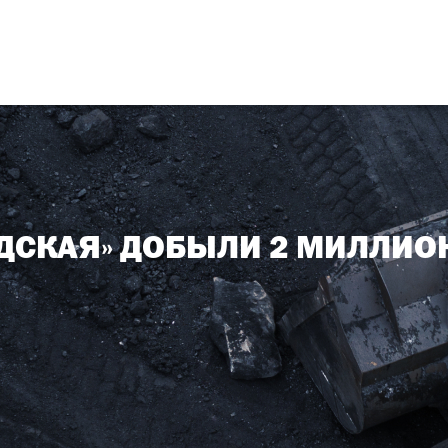
ДСКАЯ» ДОБЫЛИ 2 МИЛЛИОН