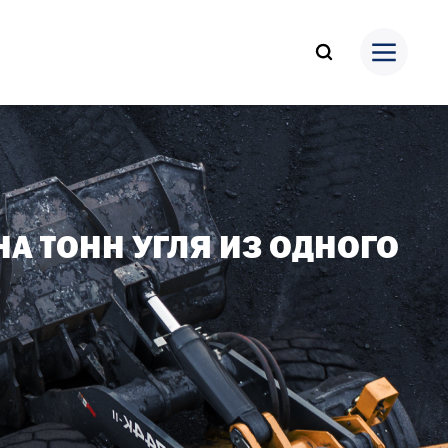
А ТОНН УГЛЯ ИЗ ОДНОГО