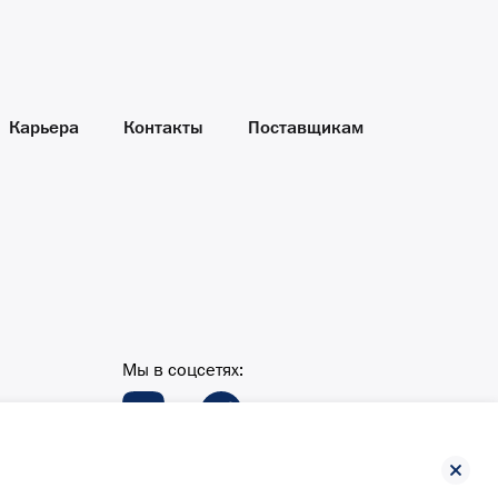
Карьера
Контакты
Поставщикам
Мы в соцсетях: