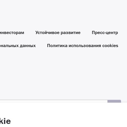
инвесторам
Устойчивое развитие
Пресс-центр
ональных данных
Политика использования cookies
kie