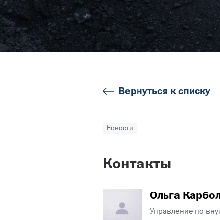
Вернуться к списку
Новости
Контакты
Ольга Карбо
Управление по вну