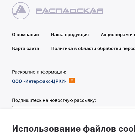
О компании
Наша продукция
Акционерам и 
Карта сайта
Политика в области обработки перс
Раскрытие информации:
ООО «Интерфакс-ЦРКИ»
Подпишитесь на новостную рассылку:
Email
Использование файлов coo