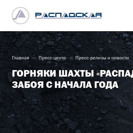
Главная
Пресс-центр
Пресс-релизы и новости
ГОРНЯКИ ШАХТЫ «РАСПА
ЗАБОЯ С НАЧАЛА ГОДА