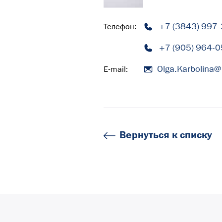
+7 (3843) 997
Телефон:
+7 (905) 964-0
Olga.Karbolina@
E-mail:
Вернуться к списку